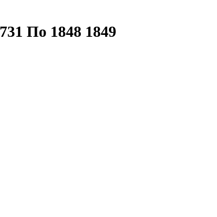
731 По 1848 1849