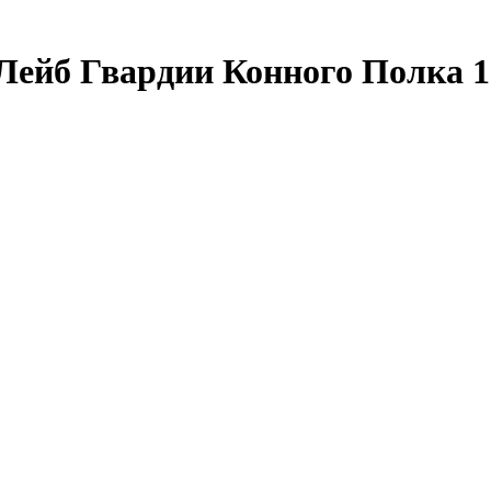
Лейб Гвардии Конного Полка 1