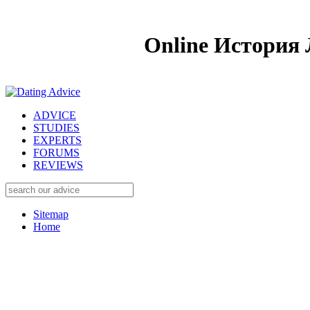
Online История 
ADVICE
STUDIES
EXPERTS
FORUMS
REVIEWS
Sitemap
Home