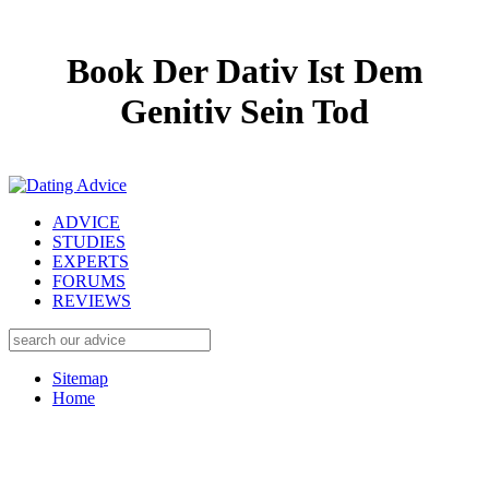
Book Der Dativ Ist Dem
Genitiv Sein Tod
ADVICE
STUDIES
EXPERTS
FORUMS
REVIEWS
Sitemap
Home