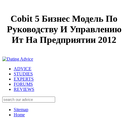
Cobit 5 Бизнес Модель По
Руководству И Управлению
Ит На Предприятии 2012
ADVICE
STUDIES
EXPERTS
FORUMS
REVIEWS
Sitemap
Home